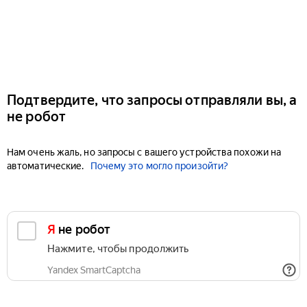
Подтвердите, что запросы отправляли вы, а
не робот
Нам очень жаль, но запросы с вашего устройства похожи на
автоматические.
Почему это могло произойти?
Я не робот
Нажмите, чтобы продолжить
Yandex SmartCaptcha