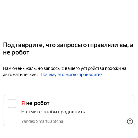
Подтвердите, что запросы отправляли вы, а
не робот
Нам очень жаль, но запросы с вашего устройства похожи на
автоматические.
Почему это могло произойти?
Я не робот
Нажмите, чтобы продолжить
Yandex SmartCaptcha