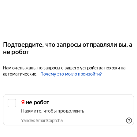
Подтвердите, что запросы отправляли вы, а
не робот
Нам очень жаль, но запросы с вашего устройства похожи на
автоматические.
Почему это могло произойти?
Я не робот
Нажмите, чтобы продолжить
Yandex SmartCaptcha