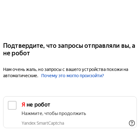
Подтвердите, что запросы отправляли вы, а
не робот
Нам очень жаль, но запросы с вашего устройства похожи на
автоматические.
Почему это могло произойти?
Я не робот
Нажмите, чтобы продолжить
Yandex SmartCaptcha