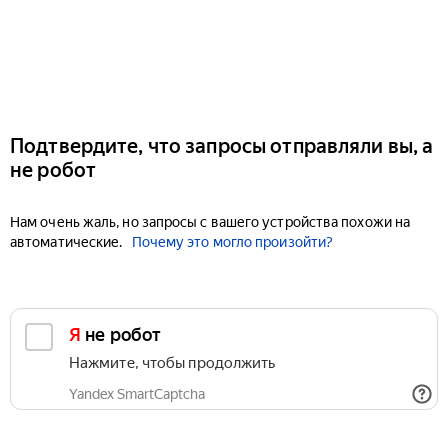
Подтвердите, что запросы отправляли вы, а
не робот
Нам очень жаль, но запросы с вашего устройства похожи на
автоматические.
Почему это могло произойти?
Я не робот
Нажмите, чтобы продолжить
Yandex SmartCaptcha