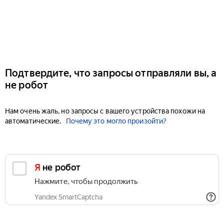
Подтвердите, что запросы отправляли вы, а
не робот
Нам очень жаль, но запросы с вашего устройства похожи на
автоматические.
Почему это могло произойти?
Я не робот
Нажмите, чтобы продолжить
Yandex SmartCaptcha