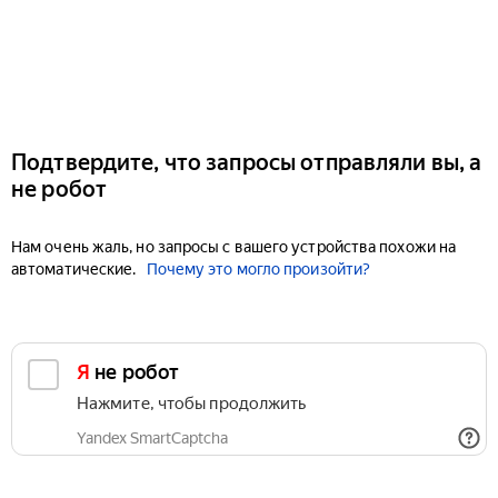
Подтвердите, что запросы отправляли вы, а
не робот
Нам очень жаль, но запросы с вашего устройства похожи на
автоматические.
Почему это могло произойти?
Я не робот
Нажмите, чтобы продолжить
Yandex SmartCaptcha