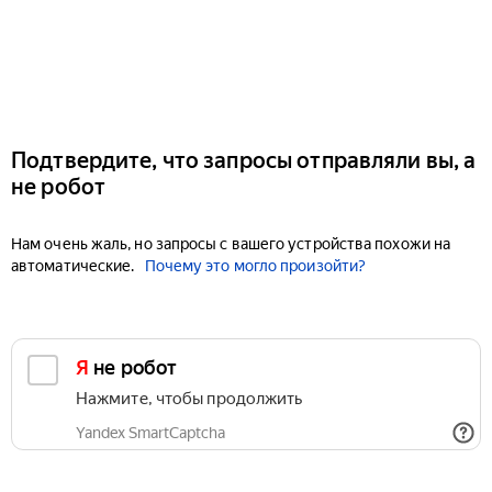
Подтвердите, что запросы отправляли вы, а
не робот
Нам очень жаль, но запросы с вашего устройства похожи на
автоматические.
Почему это могло произойти?
Я не робот
Нажмите, чтобы продолжить
Yandex SmartCaptcha