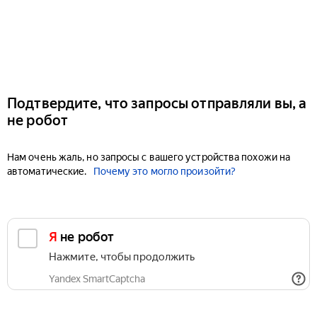
Подтвердите, что запросы отправляли вы, а
не робот
Нам очень жаль, но запросы с вашего устройства похожи на
автоматические.
Почему это могло произойти?
Я не робот
Нажмите, чтобы продолжить
Yandex SmartCaptcha