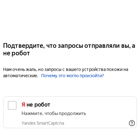
Подтвердите, что запросы отправляли вы, а
не робот
Нам очень жаль, но запросы с вашего устройства похожи на
автоматические.
Почему это могло произойти?
Я не робот
Нажмите, чтобы продолжить
Yandex SmartCaptcha