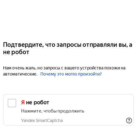
Подтвердите, что запросы отправляли вы, а
не робот
Нам очень жаль, но запросы с вашего устройства похожи на
автоматические.
Почему это могло произойти?
Я не робот
Нажмите, чтобы продолжить
Yandex SmartCaptcha