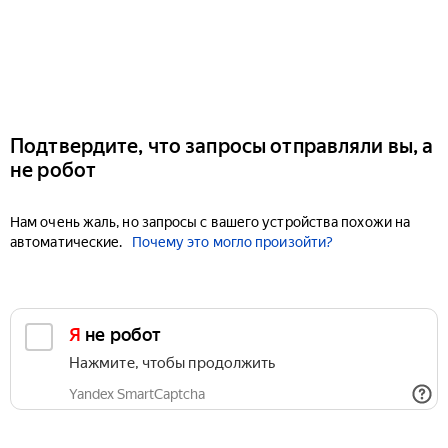
Подтвердите, что запросы отправляли вы, а
не робот
Нам очень жаль, но запросы с вашего устройства похожи на
автоматические.
Почему это могло произойти?
Я не робот
Нажмите, чтобы продолжить
Yandex SmartCaptcha