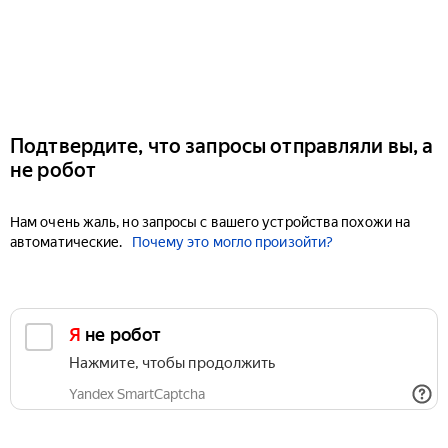
Подтвердите, что запросы отправляли вы, а
не робот
Нам очень жаль, но запросы с вашего устройства похожи на
автоматические.
Почему это могло произойти?
Я не робот
Нажмите, чтобы продолжить
Yandex SmartCaptcha