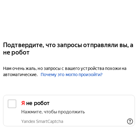
Подтвердите, что запросы отправляли вы, а
не робот
Нам очень жаль, но запросы с вашего устройства похожи на
автоматические.
Почему это могло произойти?
Я не робот
Нажмите, чтобы продолжить
Yandex SmartCaptcha