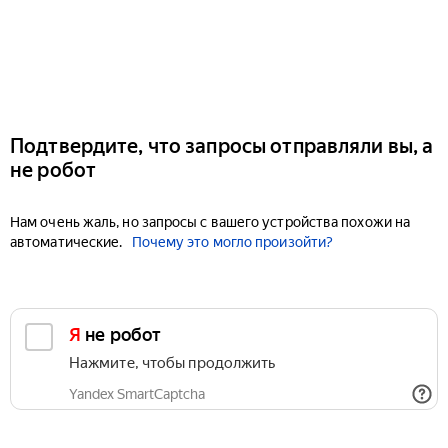
Подтвердите, что запросы отправляли вы, а
не робот
Нам очень жаль, но запросы с вашего устройства похожи на
автоматические.
Почему это могло произойти?
Я не робот
Нажмите, чтобы продолжить
Yandex SmartCaptcha