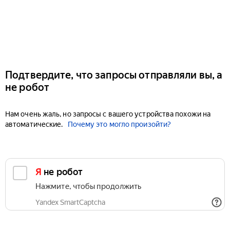
Подтвердите, что запросы отправляли вы, а
не робот
Нам очень жаль, но запросы с вашего устройства похожи на
автоматические.
Почему это могло произойти?
Я не робот
Нажмите, чтобы продолжить
Yandex SmartCaptcha