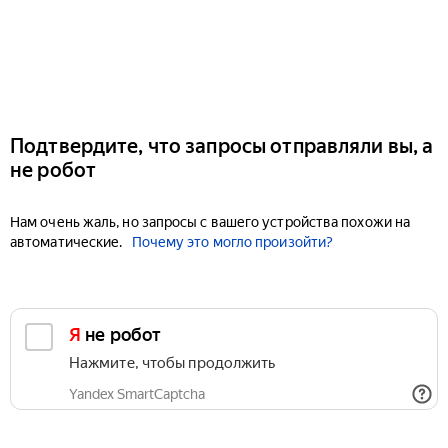
Подтвердите, что запросы отправляли вы, а
не робот
Нам очень жаль, но запросы с вашего устройства похожи на
автоматические.
Почему это могло произойти?
Я не робот
Нажмите, чтобы продолжить
Yandex SmartCaptcha