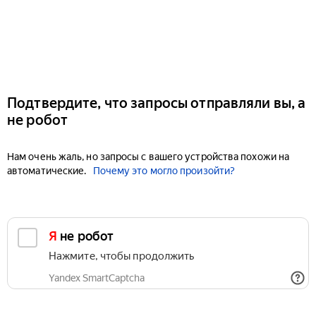
Подтвердите, что запросы отправляли вы, а
не робот
Нам очень жаль, но запросы с вашего устройства похожи на
автоматические.
Почему это могло произойти?
Я не робот
Нажмите, чтобы продолжить
Yandex SmartCaptcha