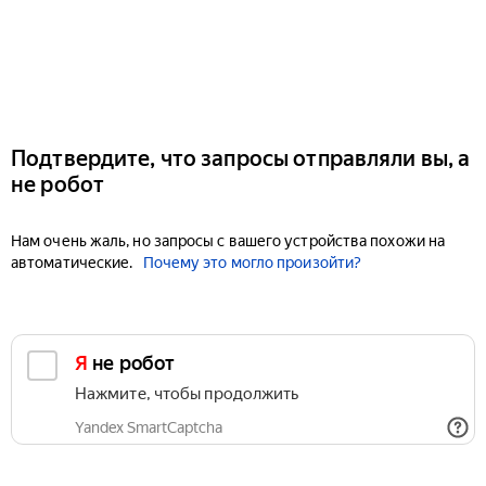
Подтвердите, что запросы отправляли вы, а
не робот
Нам очень жаль, но запросы с вашего устройства похожи на
автоматические.
Почему это могло произойти?
Я не робот
Нажмите, чтобы продолжить
Yandex SmartCaptcha