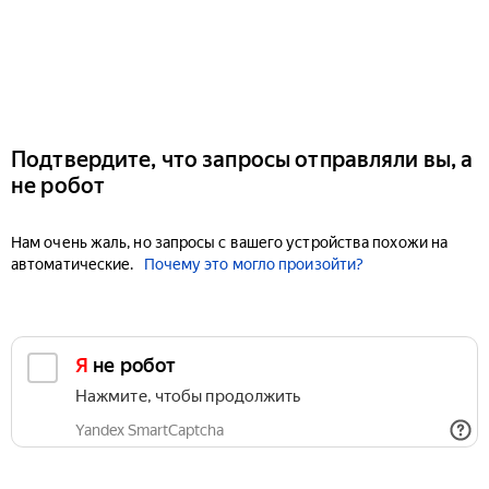
Подтвердите, что запросы отправляли вы, а
не робот
Нам очень жаль, но запросы с вашего устройства похожи на
автоматические.
Почему это могло произойти?
Я не робот
Нажмите, чтобы продолжить
Yandex SmartCaptcha