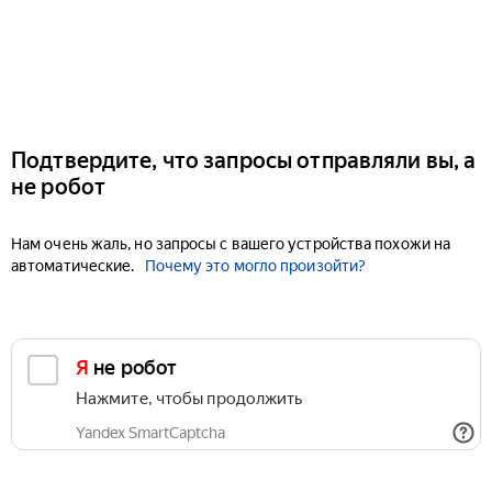
Подтвердите, что запросы отправляли вы, а
не робот
Нам очень жаль, но запросы с вашего устройства похожи на
автоматические.
Почему это могло произойти?
Я не робот
Нажмите, чтобы продолжить
Yandex SmartCaptcha