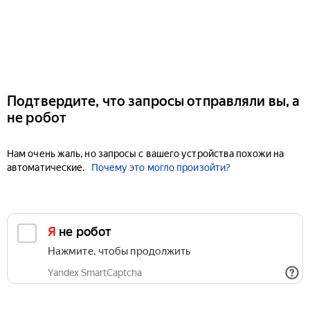
Подтвердите, что запросы отправляли вы, а
не робот
Нам очень жаль, но запросы с вашего устройства похожи на
автоматические.
Почему это могло произойти?
Я не робот
Нажмите, чтобы продолжить
Yandex SmartCaptcha