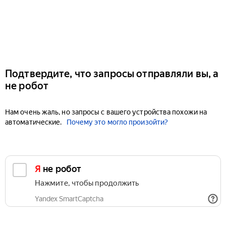
Подтвердите, что запросы отправляли вы, а
не робот
Нам очень жаль, но запросы с вашего устройства похожи на
автоматические.
Почему это могло произойти?
Я не робот
Нажмите, чтобы продолжить
Yandex SmartCaptcha