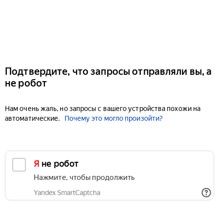
Подтвердите, что запросы отправляли вы, а
не робот
Нам очень жаль, но запросы с вашего устройства похожи на
автоматические.
Почему это могло произойти?
Я не робот
Нажмите, чтобы продолжить
Yandex SmartCaptcha