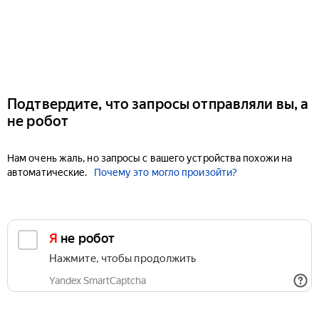
Подтвердите, что запросы отправляли вы, а
не робот
Нам очень жаль, но запросы с вашего устройства похожи на
автоматические.
Почему это могло произойти?
Я не робот
Нажмите, чтобы продолжить
Yandex SmartCaptcha