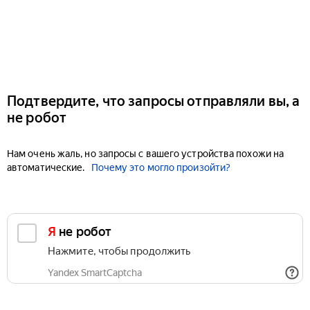
Подтвердите, что запросы отправляли вы, а
не робот
Нам очень жаль, но запросы с вашего устройства похожи на
автоматические.
Почему это могло произойти?
Я не робот
Нажмите, чтобы продолжить
Yandex SmartCaptcha