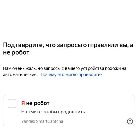
Подтвердите, что запросы отправляли вы, а
не робот
Нам очень жаль, но запросы с вашего устройства похожи на
автоматические.
Почему это могло произойти?
Я не робот
Нажмите, чтобы продолжить
Yandex SmartCaptcha