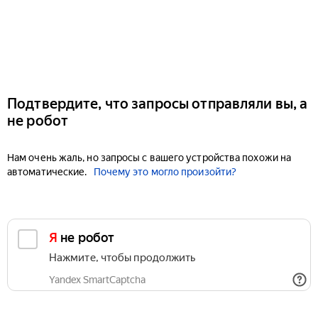
Подтвердите, что запросы отправляли вы, а
не робот
Нам очень жаль, но запросы с вашего устройства похожи на
автоматические.
Почему это могло произойти?
Я не робот
Нажмите, чтобы продолжить
Yandex SmartCaptcha