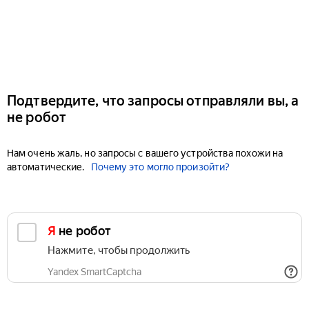
Подтвердите, что запросы отправляли вы, а
не робот
Нам очень жаль, но запросы с вашего устройства похожи на
автоматические.
Почему это могло произойти?
Я не робот
Нажмите, чтобы продолжить
Yandex SmartCaptcha