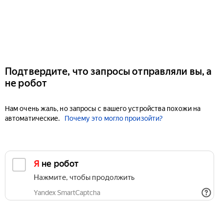
Подтвердите, что запросы отправляли вы, а
не робот
Нам очень жаль, но запросы с вашего устройства похожи на
автоматические.
Почему это могло произойти?
Я не робот
Нажмите, чтобы продолжить
Yandex SmartCaptcha