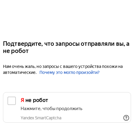
Подтвердите, что запросы отправляли вы, а
не робот
Нам очень жаль, но запросы с вашего устройства похожи на
автоматические.
Почему это могло произойти?
Я не робот
Нажмите, чтобы продолжить
Yandex SmartCaptcha