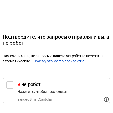
Подтвердите, что запросы отправляли вы, а
не робот
Нам очень жаль, но запросы с вашего устройства похожи на
автоматические.
Почему это могло произойти?
Я не робот
Нажмите, чтобы продолжить
Yandex SmartCaptcha