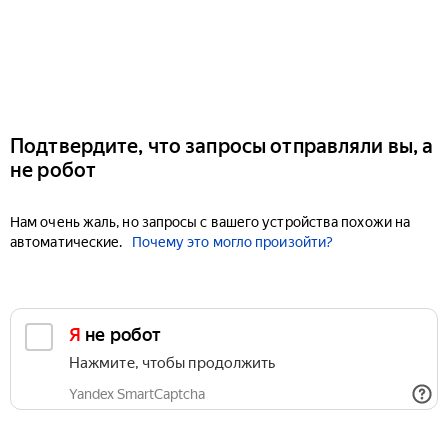
Подтвердите, что запросы отправляли вы, а
не робот
Нам очень жаль, но запросы с вашего устройства похожи на
автоматические.
Почему это могло произойти?
Я не робот
Нажмите, чтобы продолжить
Yandex SmartCaptcha