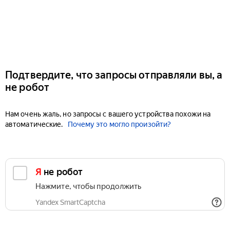
Подтвердите, что запросы отправляли вы, а
не робот
Нам очень жаль, но запросы с вашего устройства похожи на
автоматические.
Почему это могло произойти?
Я не робот
Нажмите, чтобы продолжить
Yandex SmartCaptcha