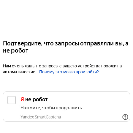
Подтвердите, что запросы отправляли вы, а
не робот
Нам очень жаль, но запросы с вашего устройства похожи на
автоматические.
Почему это могло произойти?
Я не робот
Нажмите, чтобы продолжить
Yandex SmartCaptcha