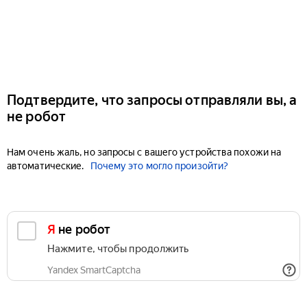
Подтвердите, что запросы отправляли вы, а
не робот
Нам очень жаль, но запросы с вашего устройства похожи на
автоматические.
Почему это могло произойти?
Я не робот
Нажмите, чтобы продолжить
Yandex SmartCaptcha