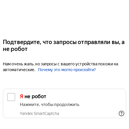
Подтвердите, что запросы отправляли вы, а
не робот
Нам очень жаль, но запросы с вашего устройства похожи на
автоматические.
Почему это могло произойти?
Я не робот
Нажмите, чтобы продолжить
Yandex SmartCaptcha