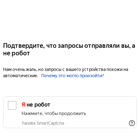
Подтвердите, что запросы отправляли вы, а
не робот
Нам очень жаль, но запросы с вашего устройства похожи на
автоматические.
Почему это могло произойти?
Я не робот
Нажмите, чтобы продолжить
Yandex SmartCaptcha