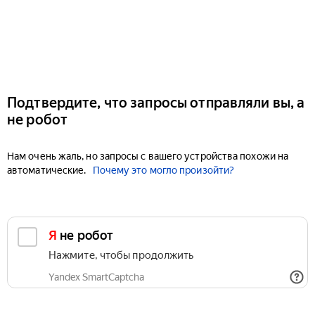
Подтвердите, что запросы отправляли вы, а
не робот
Нам очень жаль, но запросы с вашего устройства похожи на
автоматические.
Почему это могло произойти?
Я не робот
Нажмите, чтобы продолжить
Yandex SmartCaptcha