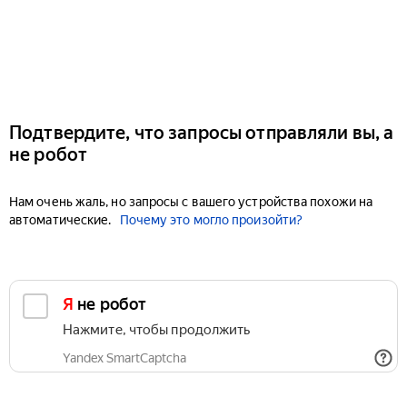
Подтвердите, что запросы отправляли вы, а
не робот
Нам очень жаль, но запросы с вашего устройства похожи на
автоматические.
Почему это могло произойти?
Я не робот
Нажмите, чтобы продолжить
Yandex SmartCaptcha