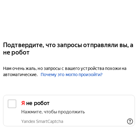
Подтвердите, что запросы отправляли вы, а
не робот
Нам очень жаль, но запросы с вашего устройства похожи на
автоматические.
Почему это могло произойти?
Я не робот
Нажмите, чтобы продолжить
Yandex SmartCaptcha