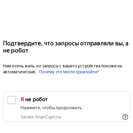
Подтвердите, что запросы отправляли вы, а
не робот
Нам очень жаль, но запросы с вашего устройства похожи на
автоматические.
Почему это могло произойти?
Я не робот
Нажмите, чтобы продолжить
Yandex SmartCaptcha