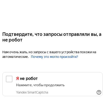
Подтвердите, что запросы отправляли вы, а
не робот
Нам очень жаль, но запросы с вашего устройства похожи на
автоматические.
Почему это могло произойти?
Я не робот
Нажмите, чтобы продолжить
Yandex SmartCaptcha