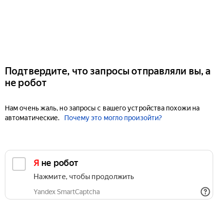
Подтвердите, что запросы отправляли вы, а
не робот
Нам очень жаль, но запросы с вашего устройства похожи на
автоматические.
Почему это могло произойти?
Я не робот
Нажмите, чтобы продолжить
Yandex SmartCaptcha