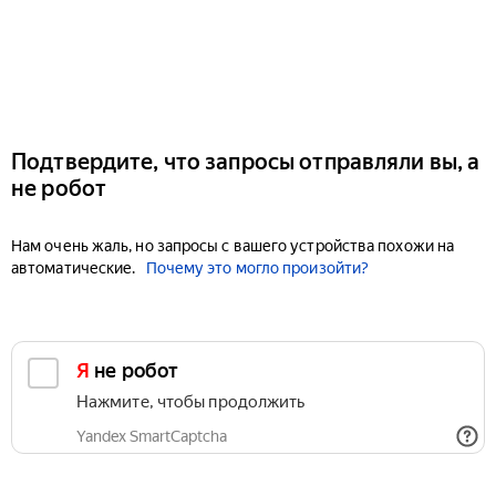
Подтвердите, что запросы отправляли вы, а
не робот
Нам очень жаль, но запросы с вашего устройства похожи на
автоматические.
Почему это могло произойти?
Я не робот
Нажмите, чтобы продолжить
Yandex SmartCaptcha