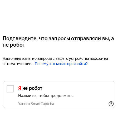
Подтвердите, что запросы отправляли вы, а
не робот
Нам очень жаль, но запросы с вашего устройства похожи на
автоматические.
Почему это могло произойти?
Я не робот
Нажмите, чтобы продолжить
Yandex SmartCaptcha