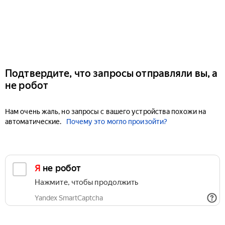
Подтвердите, что запросы отправляли вы, а
не робот
Нам очень жаль, но запросы с вашего устройства похожи на
автоматические.
Почему это могло произойти?
Я не робот
Нажмите, чтобы продолжить
Yandex SmartCaptcha