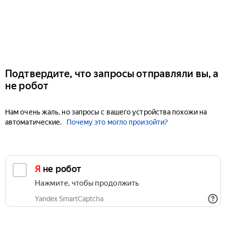
Подтвердите, что запросы отправляли вы, а
не робот
Нам очень жаль, но запросы с вашего устройства похожи на
автоматические.
Почему это могло произойти?
Я не робот
Нажмите, чтобы продолжить
Yandex SmartCaptcha