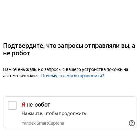
Подтвердите, что запросы отправляли вы, а
не робот
Нам очень жаль, но запросы с вашего устройства похожи на
автоматические.
Почему это могло произойти?
Я не робот
Нажмите, чтобы продолжить
Yandex SmartCaptcha