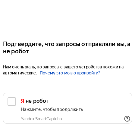
Подтвердите, что запросы отправляли вы, а
не робот
Нам очень жаль, но запросы с вашего устройства похожи на
автоматические.
Почему это могло произойти?
Я не робот
Нажмите, чтобы продолжить
Yandex SmartCaptcha